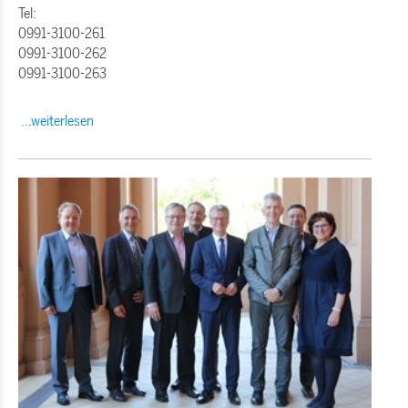
Tel:
0991-3100-261
0991-3100-262
0991-3100-263
...weiterlesen