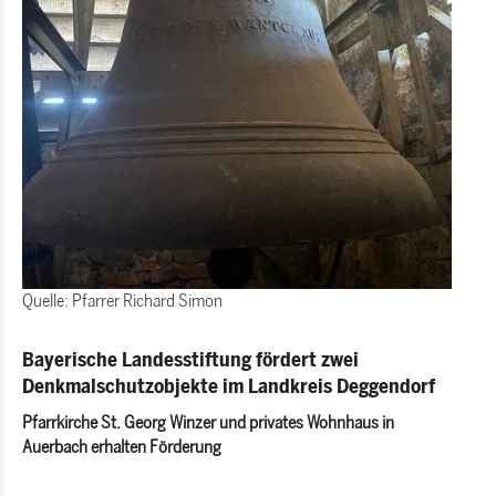
Quelle: Pfarrer Richard Simon
Bayerische Landesstiftung fördert zwei
Denkmalschutzobjekte im Landkreis Deggendorf
Pfarrkirche St. Georg Winzer und privates Wohnhaus in
Auerbach erhalten Förderung