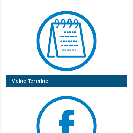
Meine Termine