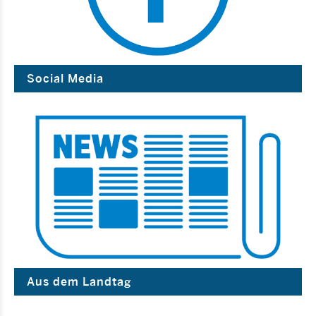
Social Media
Aus dem Landtag