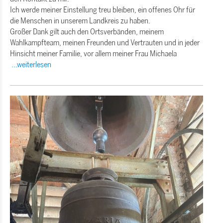
Ich werde meiner Einstellung treu bleiben, ein offenes Ohr für
die Menschen in unserem Landkreis zu haben.
Großer Dank gilt auch den Ortsverbänden, meinem
Wahlkampfteam, meinen Freunden und Vertrauten und in jeder
Hinsicht meiner Familie, vor allem meiner Frau Michaela
...weiterlesen