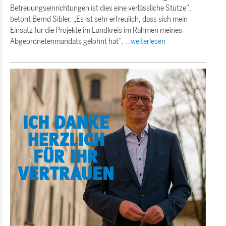
Betreuungseinrichtungen ist dies eine verlässliche Stütze“,
betont Bernd Sibler. „Es ist sehr erfreulich, dass sich mein
Einsatz für die Projekte im Landkreis im Rahmen meines
Abgeordnetenmandats gelohnt hat“.
...weiterlesen