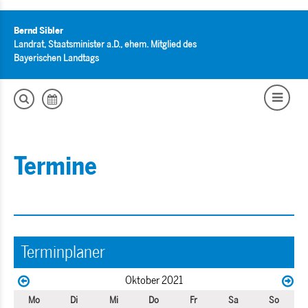
Bernd Sibler
Landrat, Staatsminister a.D., ehem. Mitglied des
Bayerischen Landtags
Termine
Terminplaner
Oktober 2021
Mo
Di
Mi
Do
Fr
Sa
So